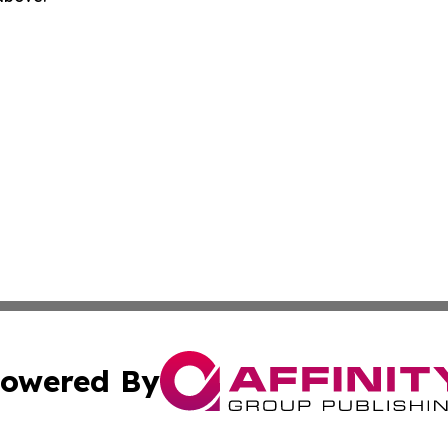
owered By