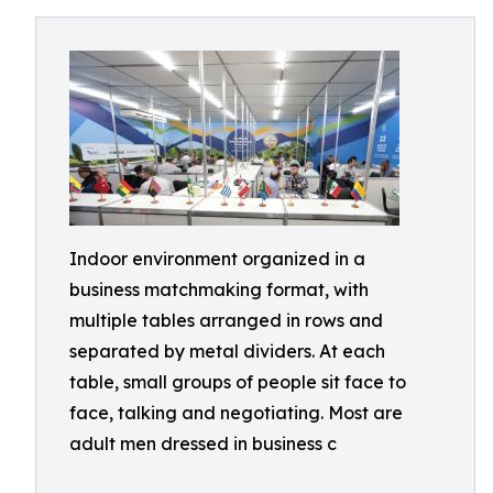
Indoor environment organized in a
business matchmaking format, with
multiple tables arranged in rows and
separated by metal dividers. At each
table, small groups of people sit face to
face, talking and negotiating. Most are
adult men dressed in business c