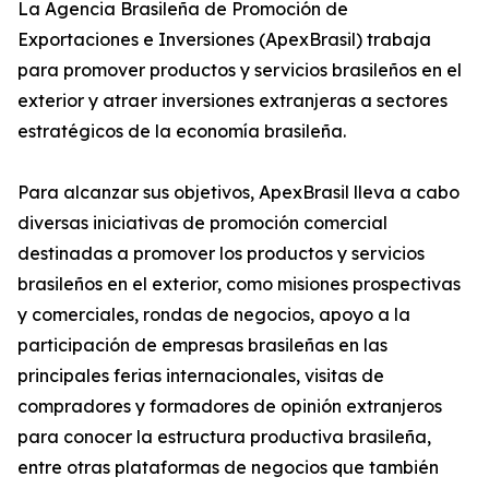
La Agencia Brasileña de Promoción de
Exportaciones e Inversiones (ApexBrasil) trabaja
para promover productos y servicios brasileños en el
exterior y atraer inversiones extranjeras a sectores
estratégicos de la economía brasileña.
Para alcanzar sus objetivos, ApexBrasil lleva a cabo
diversas iniciativas de promoción comercial
destinadas a promover los productos y servicios
brasileños en el exterior, como misiones prospectivas
y comerciales, rondas de negocios, apoyo a la
participación de empresas brasileñas en las
principales ferias internacionales, visitas de
compradores y formadores de opinión extranjeros
para conocer la estructura productiva brasileña,
entre otras plataformas de negocios que también