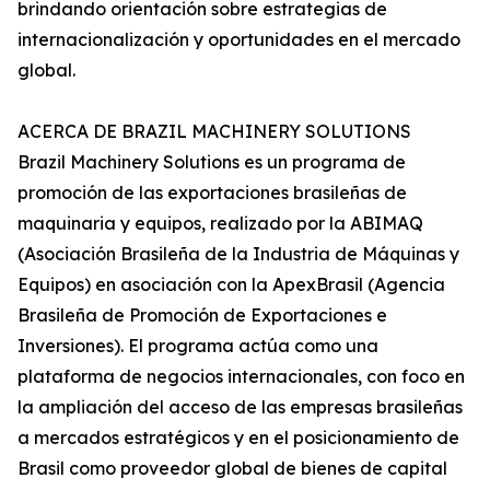
brindando orientación sobre estrategias de
internacionalización y oportunidades en el mercado
global.
ACERCA DE BRAZIL MACHINERY SOLUTIONS
Brazil Machinery Solutions es un programa de
promoción de las exportaciones brasileñas de
maquinaria y equipos, realizado por la ABIMAQ
(Asociación Brasileña de la Industria de Máquinas y
Equipos) en asociación con la ApexBrasil (Agencia
Brasileña de Promoción de Exportaciones e
Inversiones). El programa actúa como una
plataforma de negocios internacionales, con foco en
la ampliación del acceso de las empresas brasileñas
a mercados estratégicos y en el posicionamiento de
Brasil como proveedor global de bienes de capital