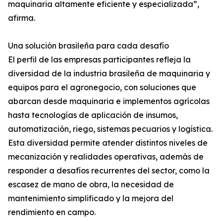
maquinaria altamente eficiente y especializada”,
afirma.
Una solución brasileña para cada desafío
El perfil de las empresas participantes refleja la
diversidad de la industria brasileña de maquinaria y
equipos para el agronegocio, con soluciones que
abarcan desde maquinaria e implementos agrícolas
hasta tecnologías de aplicación de insumos,
automatización, riego, sistemas pecuarios y logística.
Esta diversidad permite atender distintos niveles de
mecanización y realidades operativas, además de
responder a desafíos recurrentes del sector, como la
escasez de mano de obra, la necesidad de
mantenimiento simplificado y la mejora del
rendimiento en campo.