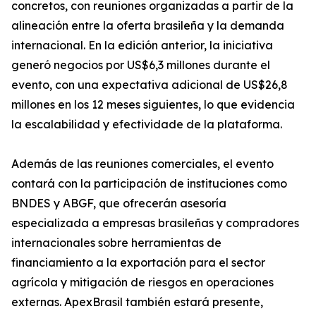
concretos, con reuniones organizadas a partir de la
alineación entre la oferta brasileña y la demanda
internacional. En la edición anterior, la iniciativa
generó negocios por US$6,3 millones durante el
evento, con una expectativa adicional de US$26,8
millones en los 12 meses siguientes, lo que evidencia
la escalabilidad y efectividade de la plataforma.
Además de las reuniones comerciales, el evento
contará con la participación de instituciones como
BNDES y ABGF, que ofrecerán asesoría
especializada a empresas brasileñas y compradores
internacionales sobre herramientas de
financiamiento a la exportación para el sector
agrícola y mitigación de riesgos en operaciones
externas. ApexBrasil también estará presente,