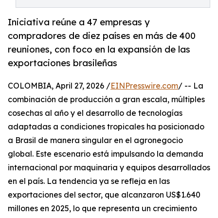
Iniciativa reúne a 47 empresas y
compradores de diez países en más de 400
reuniones, con foco en la expansión de las
exportaciones brasileñas
COLOMBIA, April 27, 2026 /
EINPresswire.com
/ -- La
combinación de producción a gran escala, múltiples
cosechas al año y el desarrollo de tecnologías
adaptadas a condiciones tropicales ha posicionado
a Brasil de manera singular en el agronegocio
global. Este escenario está impulsando la demanda
internacional por maquinaria y equipos desarrollados
en el país. La tendencia ya se refleja en las
exportaciones del sector, que alcanzaron US$1.640
millones en 2025, lo que representa un crecimiento