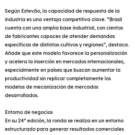
Según Estevão, la capacidad de respuesta de la
industria es una ventaja competitiva clave. “Brasil
cuenta con una amplia base industrial, con cientos
de fabricantes capaces de atender demandas
específicas de distintos cultivos y regiones”, destaca.
Añade que este modelo favorece la personalización
y acelera la inserción en mercados internacionales,
especialmente en países que buscan aumentar la
productividad sin replicar completamente los
modelos de mecanización de mercados
desarrollados.
Entorno de negocios
En su 24ª edición, la ronda se realiza en un entorno
estructurado para generar resultados comerciales