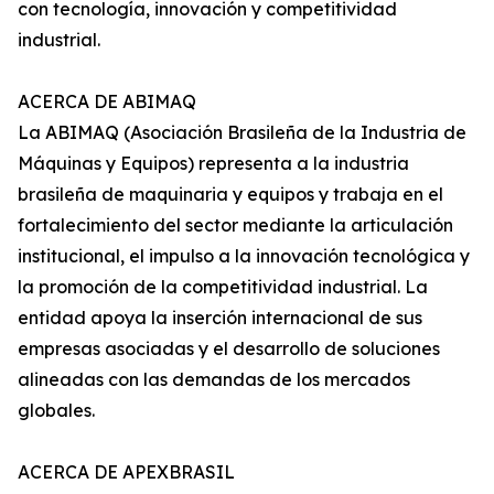
con tecnología, innovación y competitividad
industrial.
ACERCA DE ABIMAQ
La ABIMAQ (Asociación Brasileña de la Industria de
Máquinas y Equipos) representa a la industria
brasileña de maquinaria y equipos y trabaja en el
fortalecimiento del sector mediante la articulación
institucional, el impulso a la innovación tecnológica y
la promoción de la competitividad industrial. La
entidad apoya la inserción internacional de sus
empresas asociadas y el desarrollo de soluciones
alineadas con las demandas de los mercados
globales.
ACERCA DE APEXBRASIL