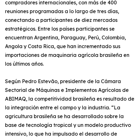
compradores internacionales, con más de 400
reuniones programadas a lo largo de tres días,
conectando a participantes de diez mercados
estratégicos. Entre los países participantes se
encuentran Argentina, Paraguay, Perú, Colombia,
Angola y Costa Rica, que han incrementado sus
importaciones de maquinaria agrícola brasileña en
los últimos años.
Según Pedro Estevão, presidente de la Cámara
Sectorial de Máquinas e Implementos Agrícolas de
ABIMAQ, la competitividad brasileña es resultado de
la integración entre el campo y la industria. “La
agricultura brasileña se ha desarrollado sobre la
base de tecnología tropical y un modelo productivo
intensivo, lo que ha impulsado el desarrollo de