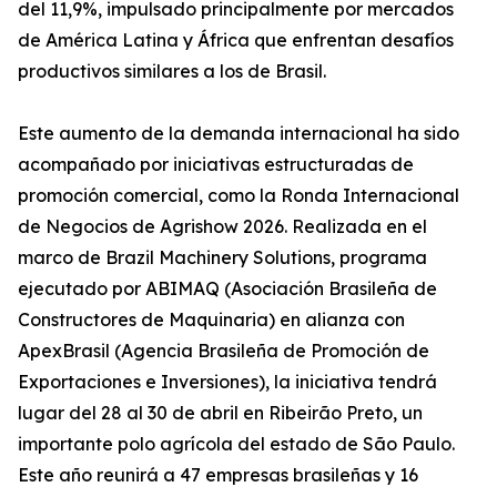
del 11,9%, impulsado principalmente por mercados
de América Latina y África que enfrentan desafíos
productivos similares a los de Brasil.
Este aumento de la demanda internacional ha sido
acompañado por iniciativas estructuradas de
promoción comercial, como la Ronda Internacional
de Negocios de Agrishow 2026. Realizada en el
marco de Brazil Machinery Solutions, programa
ejecutado por ABIMAQ (Asociación Brasileña de
Constructores de Maquinaria) en alianza con
ApexBrasil (Agencia Brasileña de Promoción de
Exportaciones e Inversiones), la iniciativa tendrá
lugar del 28 al 30 de abril en Ribeirão Preto, un
importante polo agrícola del estado de São Paulo.
Este año reunirá a 47 empresas brasileñas y 16