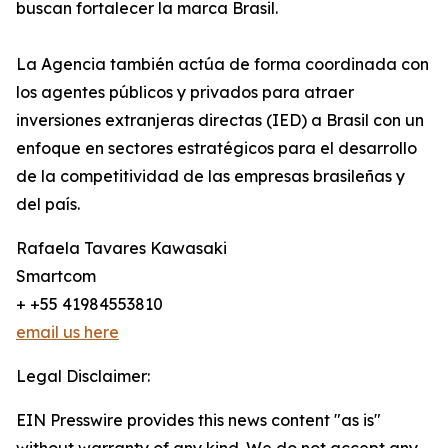
buscan fortalecer la marca Brasil.
La Agencia también actúa de forma coordinada con
los agentes públicos y privados para atraer
inversiones extranjeras directas (IED) a Brasil con un
enfoque en sectores estratégicos para el desarrollo
de la competitividad de las empresas brasileñas y
del país.
Rafaela Tavares Kawasaki
Smartcom
+ +55 41984553810
email us here
Legal Disclaimer:
EIN Presswire provides this news content "as is"